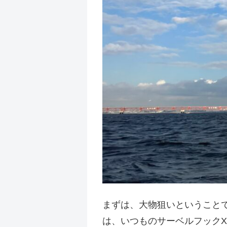
まずは、大物狙いということで
は、いつものサーベルフックX