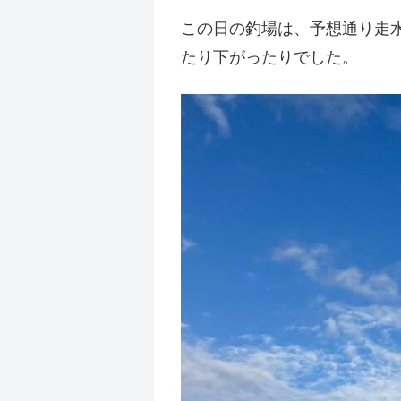
この日の釣場は、予想通り走水
たり下がったりでした。