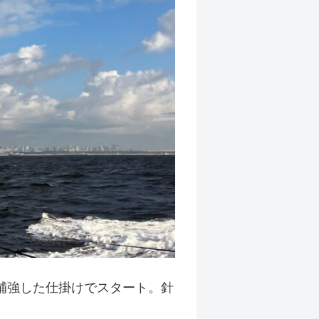
を補強した仕掛けでスタート。針