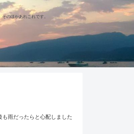
、そのほかあれこれです。
後も雨だったらと心配しました