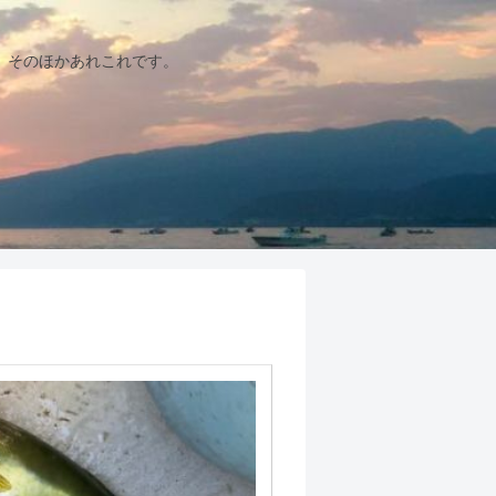
、そのほかあれこれです。